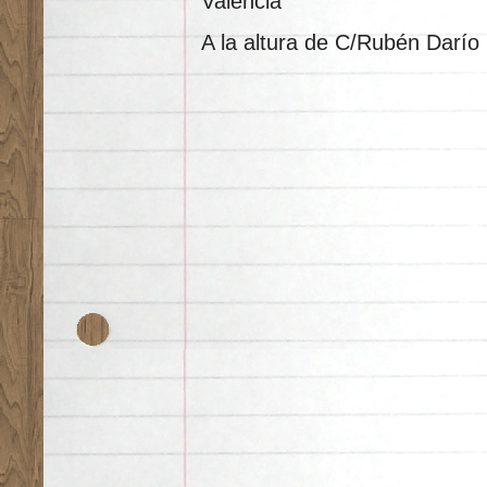
Valencia
A la altura de C/Rubén Darío 1