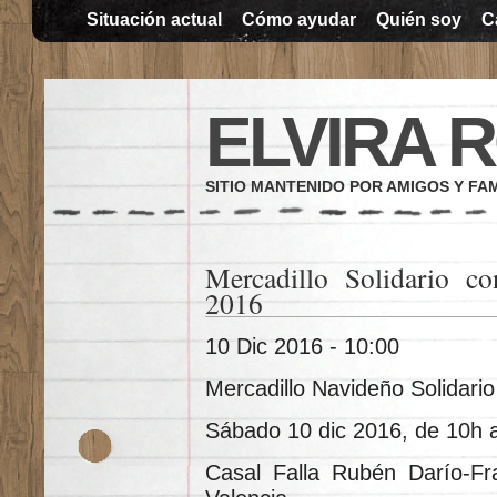
Situación actual
Cómo ayudar
Quién soy
C
ELVIRA 
SITIO MANTENIDO POR AMIGOS Y FAM
Mercadillo Solidario c
2016
10 Dic 2016 - 10:00
Mercadillo Navideño Solidario
Sábado 10 dic 2016, de 10h 
Casal Falla Rubén Darío-Fr